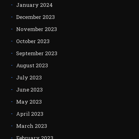
January 2024
December 2023
November 2023
October 2023
September 2023
August 2023
July 2023
June 2023
May 2023
April 2023
March 2023
February 2023