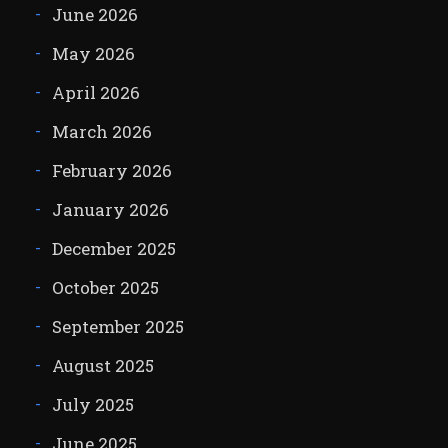
June 2026
May 2026
April 2026
March 2026
February 2026
January 2026
December 2025
October 2025
September 2025
August 2025
July 2025
June 2025