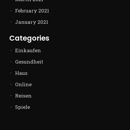
February 2021
January 2021
Categories
Einkaufen
Gesundheit
Haus
Online
Reisen
Spiele