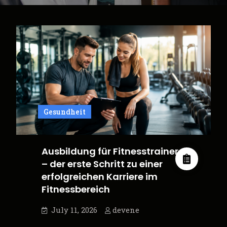
Gesundheit
Ausbildung für Fitnesstrainer
– der erste Schritt zu einer
erfolgreichen Karriere im
Fitnessbereich
July 11, 2026
devene