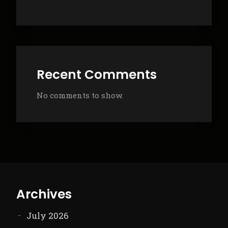
Recent Comments
No comments to show.
Archives
July 2026