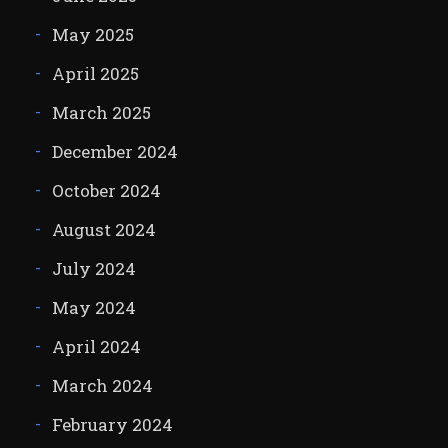
May 2025
April 2025
March 2025
December 2024
October 2024
August 2024
July 2024
May 2024
April 2024
March 2024
February 2024