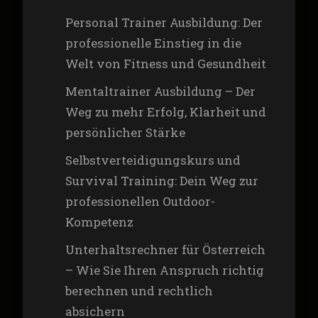
Personal Trainer Ausbildung: Der
professionelle Einstieg in die
Welt von Fitness und Gesundheit
Mentaltrainer Ausbildung – Der
Weg zu mehr Erfolg, Klarheit und
persönlicher Stärke
Selbstverteidigungskurs und
Survival Training: Dein Weg zur
professionellen Outdoor-
Kompetenz
Unterhaltsrechner für Österreich
– Wie Sie Ihren Anspruch richtig
berechnen und rechtlich
absichern