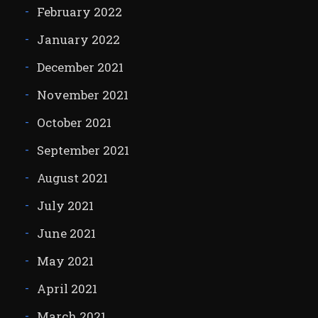
February 2022
January 2022
December 2021
November 2021
October 2021
September 2021
August 2021
July 2021
June 2021
May 2021
April 2021
March 2021