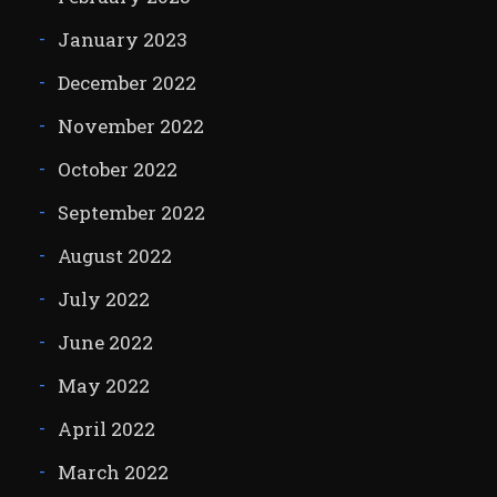
January 2023
December 2022
November 2022
October 2022
September 2022
August 2022
July 2022
June 2022
May 2022
April 2022
March 2022