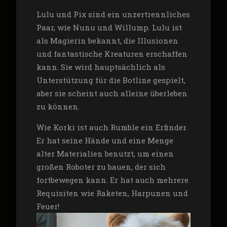
Lulu und Pix sind ein unzertrennliches
Paar, wie Nunu und Willump. Lulu ist
als Magierin bekannt, die Illusionen
und fantastische Kreaturen erschaffen
kann. Sie wird hauptsächlich als
Unterstützung für die Botline gespielt,
aber sie scheint auch alleine überleben
zu können.
Wie Korki ist auch Rumble ein Erfinder.
Er hat seine Hände und eine Menge
alter Materialien benutzt, um einen
großen Roboter zu bauen, der sich
fortbewegen kann. Er hat auch mehrere
Requisiten wie Raketen, Harpunen und
Feuer!