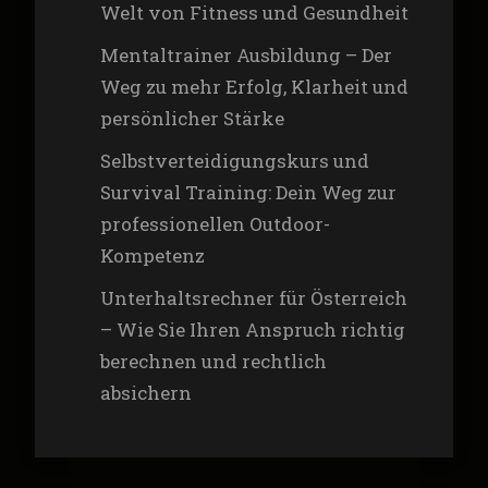
Welt von Fitness und Gesundheit
Mentaltrainer Ausbildung – Der
Weg zu mehr Erfolg, Klarheit und
persönlicher Stärke
Selbstverteidigungskurs und
Survival Training: Dein Weg zur
professionellen Outdoor-
Kompetenz
Unterhaltsrechner für Österreich
– Wie Sie Ihren Anspruch richtig
berechnen und rechtlich
absichern