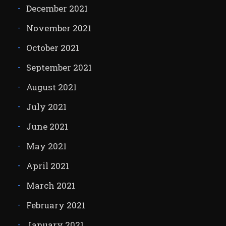
December 2021
November 2021
October 2021
September 2021
August 2021
July 2021
June 2021
May 2021
April 2021
March 2021
February 2021
January 2021