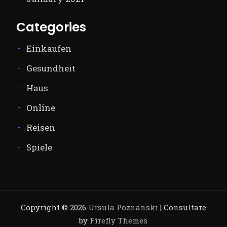
Categories
Einkaufen
Gesundheit
Haus
Online
Reisen
Spiele
Copyright © 2026
Ursula Poznanski
| Consultare
by
Firefly Themes