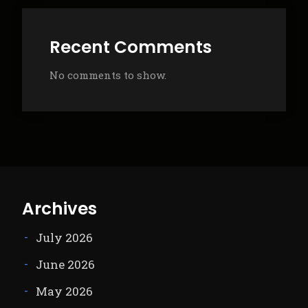
Recent Comments
No comments to show.
Archives
July 2026
June 2026
May 2026