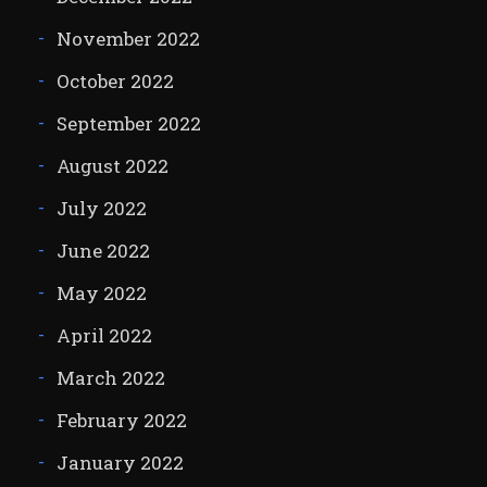
November 2022
October 2022
September 2022
August 2022
July 2022
June 2022
May 2022
April 2022
March 2022
February 2022
January 2022