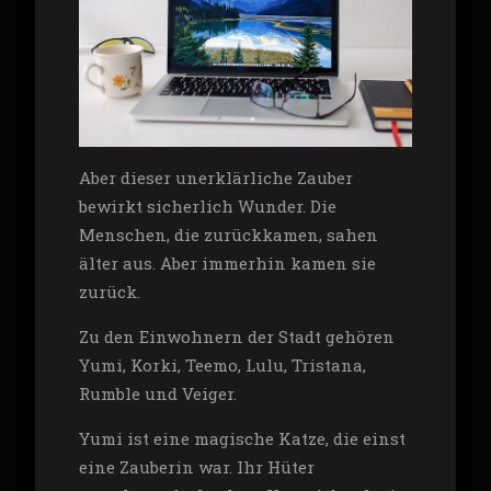
Aber dieser unerklärliche Zauber
bewirkt sicherlich Wunder. Die
Menschen, die zurückkamen, sahen
älter aus. Aber immerhin kamen sie
zurück.
Zu den Einwohnern der Stadt gehören
Yumi, Korki, Teemo, Lulu, Tristana,
Rumble und Veiger.
Yumi ist eine magische Katze, die einst
eine Zauberin war. Ihr Hüter