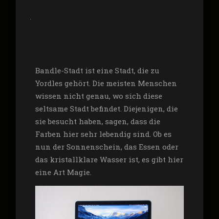
Bandle-Stadt ist eine Stadt, die zu
Yordles gehört. Die meisten Menschen
wissen nicht genau, wo sich diese
seltsame Stadt befindet. Diejenigen, die
sie besucht haben, sagen, dass die
Farben hier sehr lebendig sind. Ob es
nun der Sonnenschein, das Essen oder
das kristallklare Wasser ist, es gibt hier
eine Art Magie.