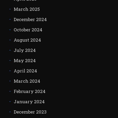
March 2025
December 2024
October 2024
August 2024
July 2024
May 2024
April 2024
March 2024
February 2024
January 2024
December 2023