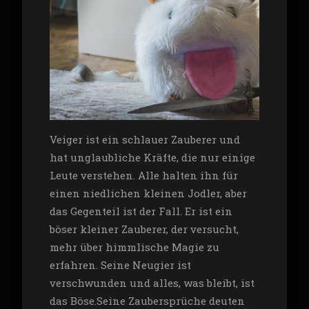
Veiger ist ein schlauer Zauberer und
hat unglaubliche Kräfte, die nur einige
Leute verstehen. Alle halten ihn für
einen niedlichen kleinen Jodler, aber
das Gegenteil ist der Fall. Er ist ein
böser kleiner Zauberer, der versucht,
mehr über himmlische Magie zu
erfahren. Seine Neugier ist
verschwunden und alles, was bleibt, ist
das Böse.
Seine Zaubersprüche deuten