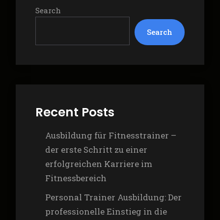
Search
Search
Recent Posts
Ausbildung für Fitnesstrainer –
der erste Schritt zu einer
erfolgreichen Karriere im
Fitnessbereich
Personal Trainer Ausbildung: Der
professionelle Einstieg in die