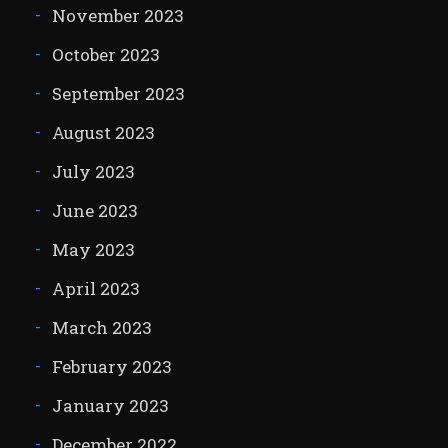
November 2023
October 2023
September 2023
August 2023
July 2023
June 2023
May 2023
April 2023
March 2023
February 2023
January 2023
December 2022