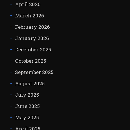
April 2026
March 2026
February 2026
January 2026
December 2025
October 2025
September 2025
August 2025
July 2025
June 2025
May 2025
April 2025