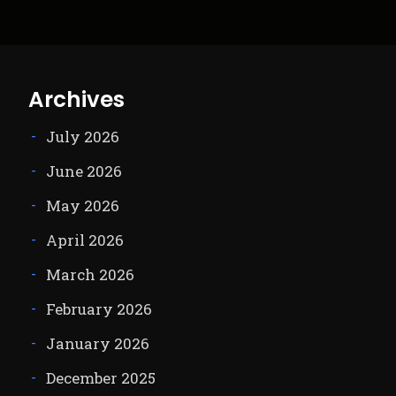
Archives
July 2026
June 2026
May 2026
April 2026
March 2026
February 2026
January 2026
December 2025