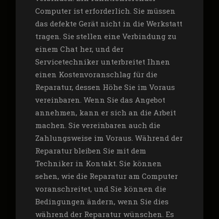
Computer ist erforderlich. Sie müssen
das defekte Gerät nicht in die Werkstatt
tragen. Sie stellen eine Verbindung zu
einem Chat her, und der
Servicetechniker unterbreitet Ihnen
einen Kostenvoranschlag für die
Reparatur, dessen Höhe Sie im Voraus
vereinbaren. Wenn Sie das Angebot
annehmen, kann er sich an die Arbeit
machen. Sie vereinbaren auch die
Zahlungsweise im Voraus. Während der
Reparatur bleiben Sie mit dem
Techniker in Kontakt. Sie können
sehen, wie die Reparatur am Computer
voranschreitet, und Sie können die
Bedingungen ändern, wenn Sie dies
während der Reparatur wünschen. Es