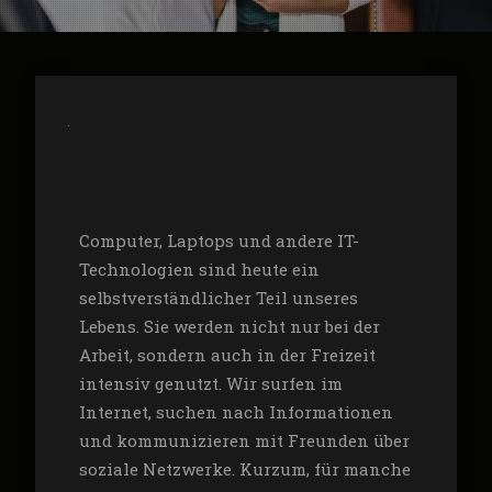
Computer, Laptops und andere IT-
Technologien sind heute ein
selbstverständlicher Teil unseres
Lebens. Sie werden nicht nur bei der
Arbeit, sondern auch in der Freizeit
intensiv genutzt. Wir surfen im
Internet, suchen nach Informationen
und kommunizieren mit Freunden über
soziale Netzwerke. Kurzum, für manche