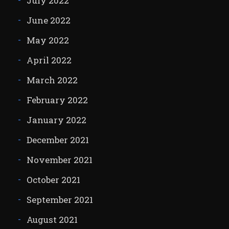
July 2022
June 2022
May 2022
April 2022
March 2022
February 2022
January 2022
December 2021
November 2021
October 2021
September 2021
August 2021