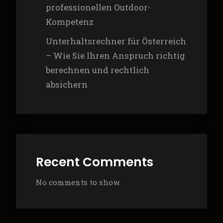
professionellen Outdoor-
Kompetenz
Unterhaltsrechner für Österreich
– Wie Sie Ihren Anspruch richtig
berechnen und rechtlich
absichern
Recent Comments
No comments to show.