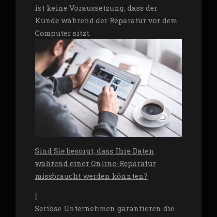
ist keine Voraussetzung, dass der
Kunde während der Reparatur vor dem
Computer sitzt.
Sind Sie besorgt, dass Ihre Daten
während einer Online-Reparatur
missbraucht werden könnten?
]
Seriöse Unternehmen garantieren die