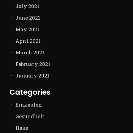
July 2021
June 2021
May 2021
April 2021
March 2021
February 2021
January 2021
Categories
Einkaufen
Gesundheit
Haus