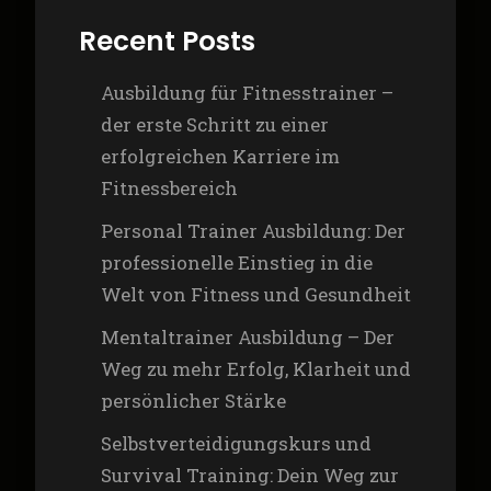
Recent Posts
Ausbildung für Fitnesstrainer –
der erste Schritt zu einer
erfolgreichen Karriere im
Fitnessbereich
Personal Trainer Ausbildung: Der
professionelle Einstieg in die
Welt von Fitness und Gesundheit
Mentaltrainer Ausbildung – Der
Weg zu mehr Erfolg, Klarheit und
persönlicher Stärke
Selbstverteidigungskurs und
Survival Training: Dein Weg zur