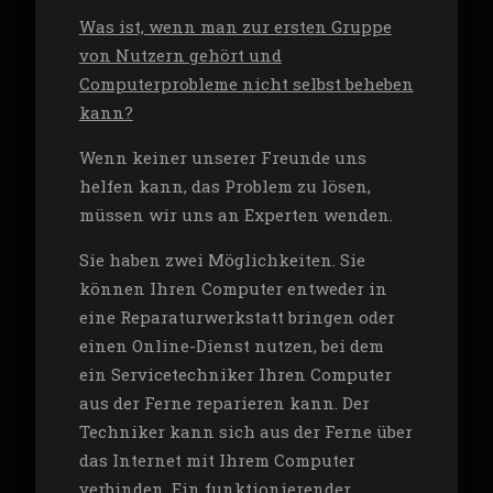
Was ist, wenn man zur ersten Gruppe
von Nutzern gehört und
Computerprobleme nicht selbst beheben
kann?
Wenn keiner unserer Freunde uns
helfen kann, das Problem zu lösen,
müssen wir uns an Experten wenden.
Sie haben zwei Möglichkeiten. Sie
können Ihren Computer entweder in
eine Reparaturwerkstatt bringen oder
einen Online-Dienst
nutzen, bei dem
ein Servicetechniker Ihren Computer
aus der Ferne reparieren kann. Der
Techniker kann sich aus der Ferne über
das Internet mit Ihrem Computer
verbinden. Ein funktionierender