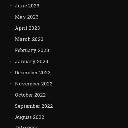
June 2023
May 2023
April 2023
March 2023
February 2023
January 2023
December 2022
November 2022
October 2022
September 2022
August 2022