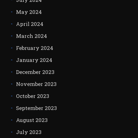
May 2024
April 2024
March 2024
February 2024
January 2024
December 2023
November 2023
October 2023
September 2023
August 2023
July 2023