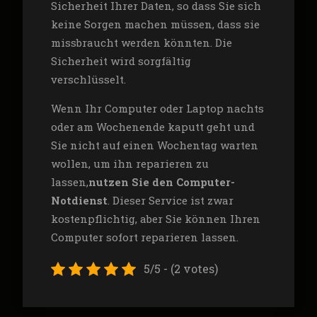
Sicherheit Ihrer Daten, so dass Sie sich
keine Sorgen machen müssen, dass sie
missbraucht werden könnten. Die
Sicherheit wird sorgfältig
verschlüsselt.
Wenn Ihr Computer oder Laptop nachts
oder am Wochenende kaputt geht und
Sie nicht auf einen Wochentag warten
wollen, um ihn reparieren zu
lassen,
nutzen Sie den Computer-
Notdienst
. Dieser Service ist zwar
kostenpflichtig, aber Sie können Ihren
Computer sofort reparieren lassen.
5/5 - (2 votes)