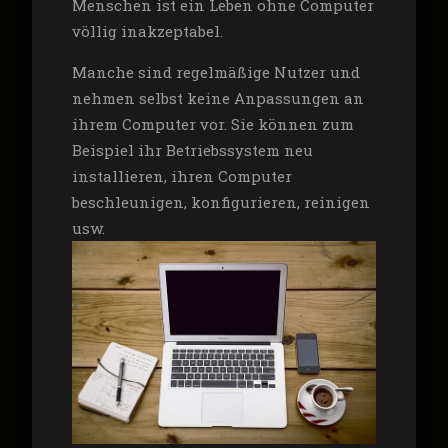
Menschen ist ein Leben ohne Computer
völlig inakzeptabel.
Manche sind regelmäßige Nutzer und
nehmen selbst keine Anpassungen an
ihrem Computer vor. Sie können zum
Beispiel ihr Betriebssystem neu
installieren, ihren Computer
beschleunigen, konfigurieren, reinigen
usw.