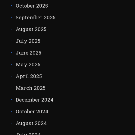
October 2025
September 2025
August 2025
July 2025
June 2025
May 2025
April 2025
March 2025
December 2024
October 2024
August 2024
July 2024