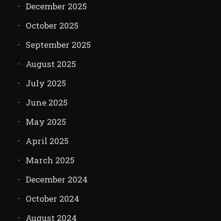
December 2025
October 2025
September 2025
August 2025
July 2025
June 2025
May 2025
April 2025
March 2025
December 2024
October 2024
August 2024