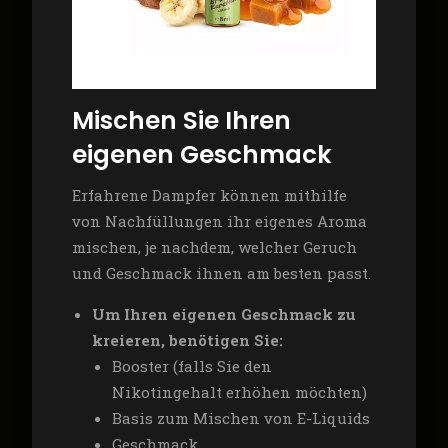
Mischen Sie Ihren
eigenen Geschmack
Erfahrene Dampfer können mithilfe
von Nachfüllungen ihr eigenes Aroma
mischen, je nachdem, welcher Geruch
und Geschmack ihnen am besten passt.
Um Ihren eigenen Geschmack zu
kreieren, benötigen Sie:
Booster (falls Sie den
Nikotingehalt erhöhen möchten)
Basis zum Mischen von E-Liquids
Geschmack