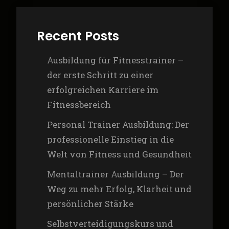
Recent Posts
Ausbildung für Fitnesstrainer –
der erste Schritt zu einer
erfolgreichen Karriere im
Fitnessbereich
Personal Trainer Ausbildung: Der
professionelle Einstieg in die
Welt von Fitness und Gesundheit
Mentaltrainer Ausbildung – Der
Weg zu mehr Erfolg, Klarheit und
persönlicher Stärke
Selbstverteidigungskurs und