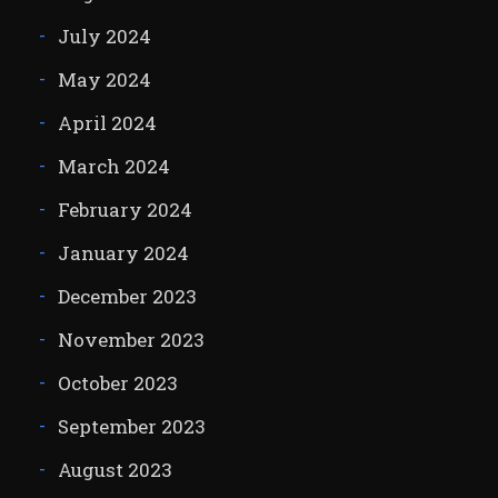
July 2024
May 2024
April 2024
March 2024
February 2024
January 2024
December 2023
November 2023
October 2023
September 2023
August 2023