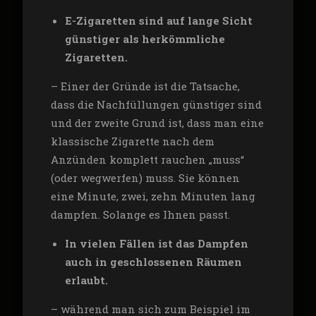
E-Zigaretten sind auf lange Sicht
günstiger als herkömmliche
Zigaretten.
– Einer der Gründe ist die Tatsache,
dass die Nachfüllungen günstiger sind
und der zweite Grund ist, dass man eine
klassische Zigarette nach dem
Anzünden komplett rauchen „muss“
(oder wegwerfen) muss. Sie können
eine Minute, zwei, zehn Minuten lang
dampfen. Solange es Ihnen passt.
In vielen Fällen ist das Dampfen
auch in geschlossenen Räumen
erlaubt.
– während man sich zum Beispiel im