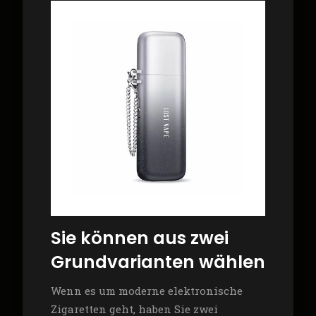
Sie können aus zwei
Grundvarianten wählen
Wenn es um moderne elektronische
Zigaretten geht, haben Sie zwei