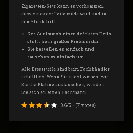
Zigaretten-Sets kann es vorkommen,
dass eines der Teile müde wird und in
den Streik tritt.
Der Austausch eines defekten Teils
stellt kein großes Problem dar.
Sie bestellen es einfach und
tauschen es einfach um.
Alle Ersatzteile sind beim Fachhändler
erhältlich. Wenn Sie nicht wissen, wie
Sie die Platine austauschen, wenden
Sie sich an einen Fachmann.
3.6/5 - (7 votes)