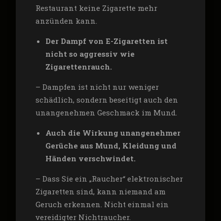
Restaurant keine Zigarette mehr
anzünden kann.
Der Dampf von E-Zigaretten ist
nicht so aggressiv wie
Zigarettenrauch.
– Dampfen ist nicht nur weniger
schädlich, sondern beseitigt auch den
unangenehmen Geschmack im Mund.
Auch die Wirkung unangenehmer
Gerüche aus Mund, Kleidung und
Händen verschwindet.
– Dass Sie ein „Raucher“ elektronischer
Zigaretten sind, kann niemand am
Geruch erkennen. Nicht einmal ein
vereidigter Nichtraucher.