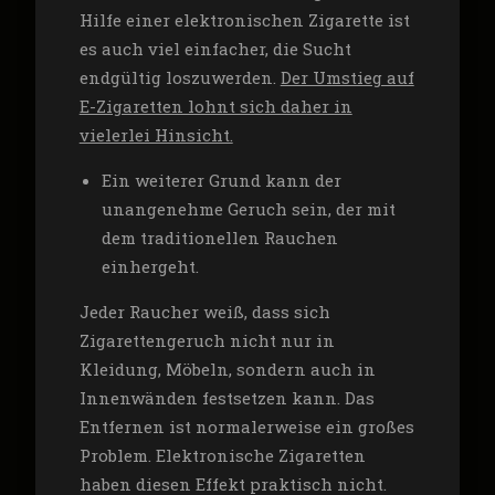
Hilfe einer elektronischen Zigarette ist
es auch viel einfacher, die Sucht
endgültig loszuwerden.
Der Umstieg auf
E-Zigaretten lohnt sich daher in
vielerlei Hinsicht.
Ein weiterer Grund kann der
unangenehme Geruch sein, der mit
dem traditionellen Rauchen
einhergeht.
Jeder Raucher weiß, dass sich
Zigarettengeruch nicht nur in
Kleidung, Möbeln, sondern auch in
Innenwänden festsetzen kann. Das
Entfernen ist normalerweise ein großes
Problem. Elektronische Zigaretten
haben diesen Effekt praktisch nicht.