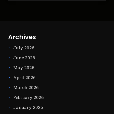
Archives
July 2026
June 2026
May 2026
April 2026
March 2026
February 2026
January 2026