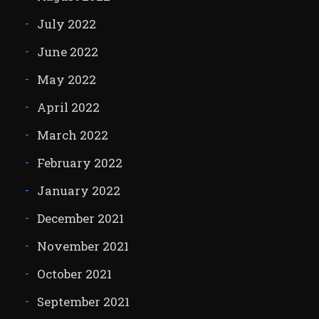
July 2022
June 2022
May 2022
April 2022
March 2022
February 2022
January 2022
December 2021
November 2021
October 2021
September 2021