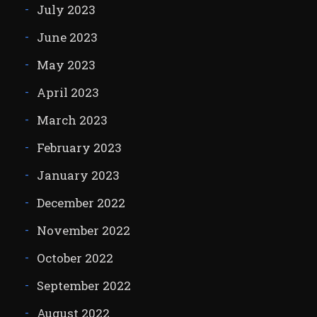
July 2023
June 2023
May 2023
April 2023
March 2023
February 2023
January 2023
December 2022
November 2022
October 2022
September 2022
August 2022