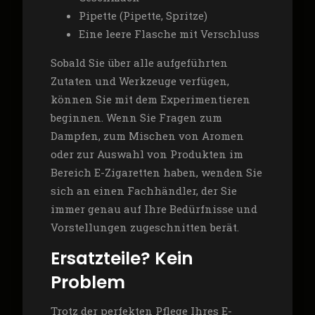
Pipette (Pipette, Spritze)
Eine leere Flasche mit Verschluss
Sobald Sie über alle aufgeführten
Zutaten und Werkzeuge verfügen,
können Sie mit dem Experimentieren
beginnen. Wenn Sie Fragen zum
Dampfen, zum Mischen von Aromen
oder zur Auswahl von Produkten im
Bereich E-Zigaretten haben, wenden Sie
sich an einen Fachhändler, der Sie
immer genau auf Ihre Bedürfnisse und
Vorstellungen zugeschnitten berät.
Ersatzteile? Kein
Problem
Trotz der perfekten Pflege Ihres E-