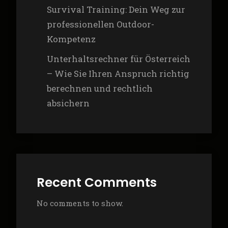
Survival Training: Dein Weg zur
professionellen Outdoor-
Kompetenz
Unterhaltsrechner für Österreich
– Wie Sie Ihren Anspruch richtig
berechnen und rechtlich
absichern
Recent Comments
No comments to show.