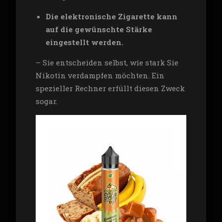
Die elektronische Zigarette kann
auf die gewünschte Stärke
eingestellt werden.
– Sie entscheiden selbst, wie stark Sie
Nikotin verdampfen möchten. Ein
spezieller Rechner erfüllt diesen Zweck
sogar.