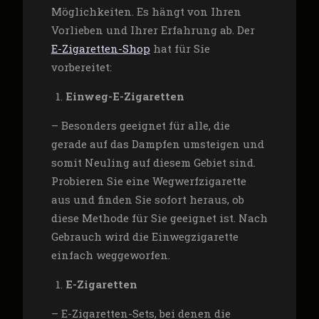
Möglichkeiten. Es hängt von Ihren
Vorlieben und Ihrer Erfahrung ab. Der
E-Zigaretten-Shop
hat für Sie
vorbereitet:
Einweg-E-Zigaretten
– Besonders geeignet für alle, die
gerade auf das Dampfen umsteigen und
somit Neuling auf diesem Gebiet sind.
Probieren Sie eine Wegwerfzigarette
aus und finden Sie sofort heraus, ob
diese Methode für Sie geeignet ist. Nach
Gebrauch wird die Einwegzigarette
einfach weggeworfen.
E-Zigaretten
– E-Zigaretten-Sets, bei denen die