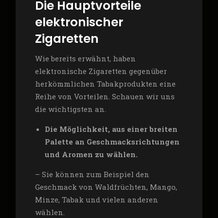
Die Hauptvorteile
elektronischer
Zigaretten
Wie bereits erwähnt, haben
elektronische Zigaretten gegenüber
herkömmlichen Tabakprodukten eine
Reihe von Vorteilen. Schauen wir uns
die wichtigsten an.
Die Möglichkeit, aus einer breiten
Palette an Geschmacksrichtungen
und Aromen zu wählen.
– Sie können zum Beispiel den
Geschmack von Waldfrüchten, Mango,
Minze, Tabak und vielen anderen
wählen.