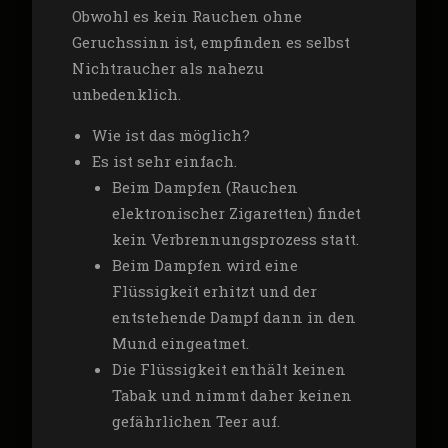
Obwohl es kein Rauchen ohne
Geruchssinn ist, empfinden es selbst
Nichtraucher als nahezu
unbedenklich.
Wie ist das möglich?
Es ist sehr einfach.
Beim Dampfen (Rauchen
elektronischer Zigaretten) findet
kein Verbrennungsprozess statt.
Beim Dampfen wird eine
Flüssigkeit erhitzt und der
entstehende Dampf dann in den
Mund eingeatmet.
Die Flüssigkeit enthält keinen
Tabak und nimmt daher keinen
gefährlichen Teer auf.