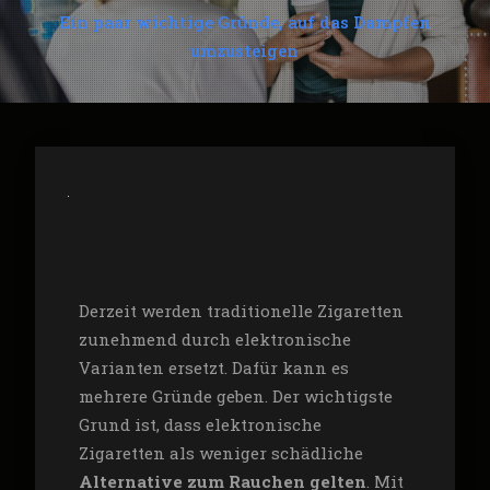
Ein paar wichtige Gründe, auf das Dampfen
umzusteigen
Derzeit werden traditionelle Zigaretten
zunehmend durch elektronische
Varianten ersetzt. Dafür kann es
mehrere Gründe geben. Der wichtigste
Grund ist, dass elektronische
Zigaretten als weniger schädliche
Alternative zum Rauchen gelten
. Mit