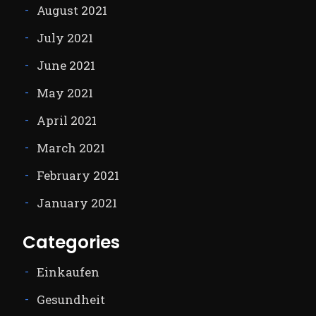
August 2021
July 2021
June 2021
May 2021
April 2021
March 2021
February 2021
January 2021
Categories
Einkaufen
Gesundheit