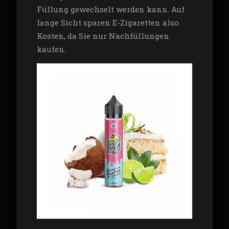
Füllung gewechselt werden kann. Auf
lange Sicht sparen E-Zigaretten also
Kosten, da Sie nur Nachfüllungen
kaufen.