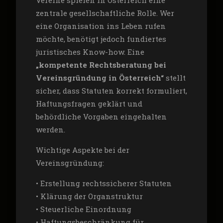
Vereine spielen in Österreich eine
zentrale gesellschaftliche Rolle. Wer
eine Organisation ins Leben rufen
möchte, benötigt jedoch fundiertes
juristisches Know-how. Eine
„kompetente Rechtsberatung bei
Vereinsgründung in Österreich“
stellt
sicher, dass Statuten korrekt formuliert,
Haftungsfragen geklärt und
behördliche Vorgaben eingehalten
werden.
Wichtige Aspekte bei der
Vereinsgründung:
• Erstellung rechtssicherer Statuten
• Klärung der Organstruktur
• Steuerliche Einordnung
• Haftungsbeschränkung für