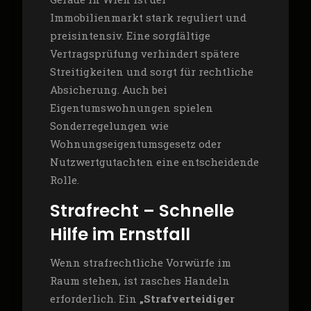
Immobilienmarkt stark reguliert und
preisintensiv. Eine sorgfältige
Vertragsprüfung verhindert spätere
Streitigkeiten und sorgt für rechtliche
Absicherung. Auch bei
Eigentumswohnungen spielen
Sonderregelungen wie
Wohnungseigentumsgesetz oder
Nutzwertgutachten eine entscheidende
Rolle.
Strafrecht – Schnelle
Hilfe im Ernstfall
Wenn strafrechtliche Vorwürfe im
Raum stehen, ist rasches Handeln
erforderlich. Ein
„Strafverteidiger