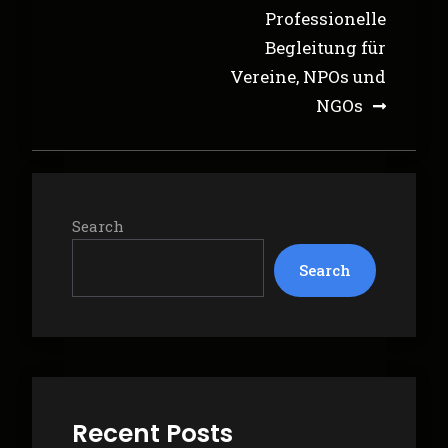
Professionelle
Begleitung für
Vereine, NPOs und
NGOs
Search
Search
Recent Posts