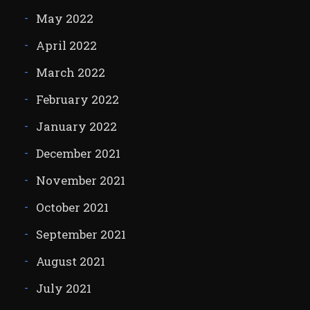
May 2022
April 2022
March 2022
February 2022
January 2022
December 2021
November 2021
October 2021
September 2021
August 2021
July 2021