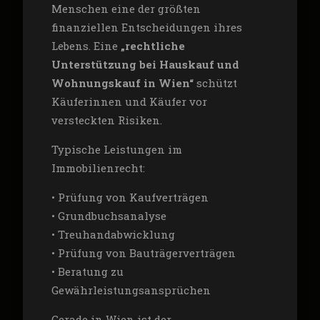
Menschen eine der größten
finanziellen Entscheidungen ihres
Lebens. Eine
„rechtliche
Unterstützung bei Hauskauf und
Wohnungskauf in Wien“
schützt
Käuferinnen und Käufer vor
versteckten Risiken.
Typische Leistungen im
Immobilienrecht:
• Prüfung von Kaufverträgen
• Grundbuchsanalyse
• Treuhandabwicklung
• Prüfung von Bauträgerverträgen
• Beratung zu
Gewährleistungsansprüchen
Gerade in Wien ist der