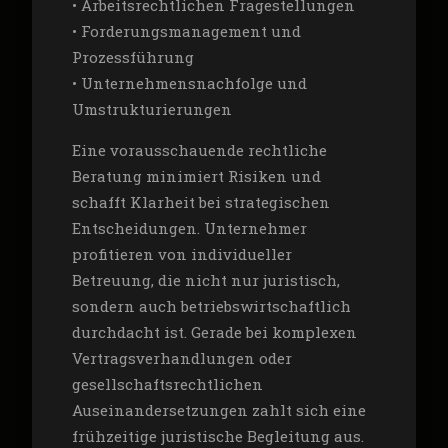
• Arbeitsrechtlichen Fragestellungen
• Forderungsmanagement und
Prozessführung
• Unternehmensnachfolge und
Umstrukturierungen
Eine vorausschauende rechtliche
Beratung minimiert Risiken und
schafft Klarheit bei strategischen
Entscheidungen. Unternehmer
profitieren von individueller
Betreuung, die nicht nur juristisch,
sondern auch betriebswirtschaftlich
durchdacht ist. Gerade bei komplexen
Vertragsverhandlungen oder
gesellschaftsrechtlichen
Auseinandersetzungen zahlt sich eine
frühzeitige juristische Begleitung aus.