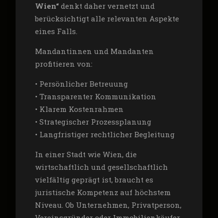
Wien“
denkt daher vernetzt und
berücksichtigt alle relevanten Aspekte
eines Falls.
Mandantinnen und Mandanten
profitieren von:
• Persönlicher Betreuung
• Transparenter Kommunikation
• Klarem Kostenrahmen
• Strategischer Prozessplanung
• Langfristiger rechtlicher Begleitung
In einer Stadt wie Wien, die
wirtschaftlich und gesellschaftlich
vielfältig geprägt ist, braucht es
juristische Kompetenz auf höchstem
Niveau. Ob Unternehmen, Privatperson,
Vereinsgründer oder Immobilienkäufer