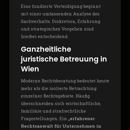
Eine fundierte Verteidigung beginnt
mit einer umfassenden Analyse des
Sachverhalts. Diskretion, Erfahrung
und strategisches Vorgehen sind
hierbei entscheidend.
Ganzheitliche
juristische Betreuung in
Wien
Moderne Rechtsberatung bedeutet heute
mehr als die isolierte Betrachtung
einzelner Rechtsgebiete. Häufig
überschneiden sich wirtschaftliche,
familiäre und strafrechtliche
Fragestellungen. Ein
„erfahrener
Rechtsanwalt für Unternehmen in