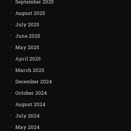
September 2025
August 2025
July 2025
June 2025
May 2025
April 2025
March 2025
December 2024
October 2024
August 2024
July 2024
May 2024