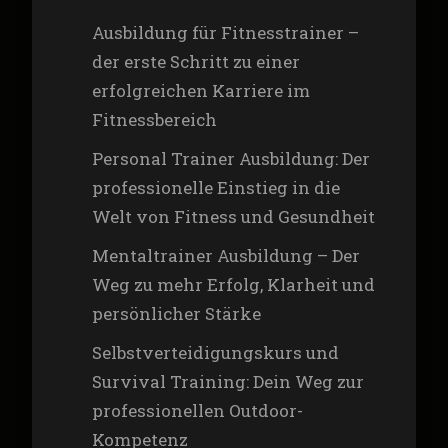
Ausbildung für Fitnesstrainer –
der erste Schritt zu einer
erfolgreichen Karriere im
Fitnessbereich
Personal Trainer Ausbildung: Der
professionelle Einstieg in die
Welt von Fitness und Gesundheit
Mentaltrainer Ausbildung – Der
Weg zu mehr Erfolg, Klarheit und
persönlicher Stärke
Selbstverteidigungskurs und
Survival Training: Dein Weg zur
professionellen Outdoor-
Kompetenz