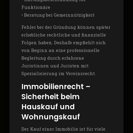
Funktionäre
• Beratung bei Gemeinnützigkeit
Fehler bei der Gründung können später
erhebliche rechtliche und finanzielle
Folgen haben. Deshalb empfiehlt sich
von Beginn an eine professionelle
Begleitung durch erfahrene
Juristinnen und Juristen mit
Spezialisierung im Vereinsrecht.
Immobilienrecht –
Sicherheit beim
Hauskauf und
Wohnungskauf
Der Kauf einer Immobilie ist für viele