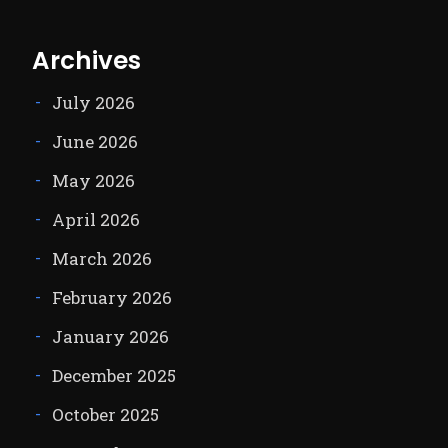
Archives
July 2026
June 2026
May 2026
April 2026
March 2026
February 2026
January 2026
December 2025
October 2025