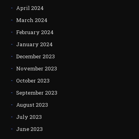
April 2024
March 2024
February 2024
January 2024
December 2023
November 2023
October 2023
September 2023
August 2023
July 2023
June 2023