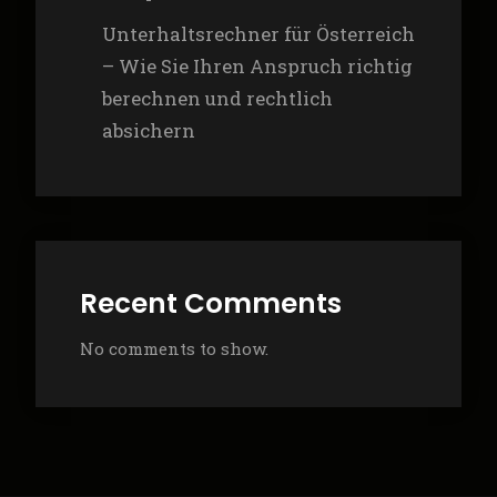
Unterhaltsrechner für Österreich
– Wie Sie Ihren Anspruch richtig
berechnen und rechtlich
absichern
Recent Comments
No comments to show.