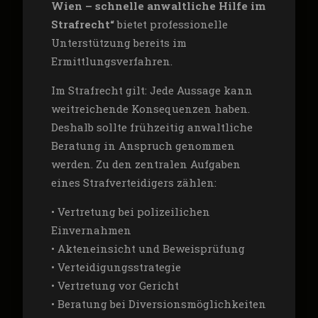
Wien – schnelle anwaltliche Hilfe im
Strafrecht“
bietet professionelle
Unterstützung bereits im
Ermittlungsverfahren.
Im Strafrecht gilt: Jede Aussage kann
weitreichende Konsequenzen haben.
Deshalb sollte frühzeitig anwaltliche
Beratung in Anspruch genommen
werden. Zu den zentralen Aufgaben
eines Strafverteidigers zählen:
• Vertretung bei polizeilichen
Einvernahmen
• Akteneinsicht und Beweisprüfung
• Verteidigungsstrategie
• Vertretung vor Gericht
• Beratung bei Diversionsmöglichkeiten