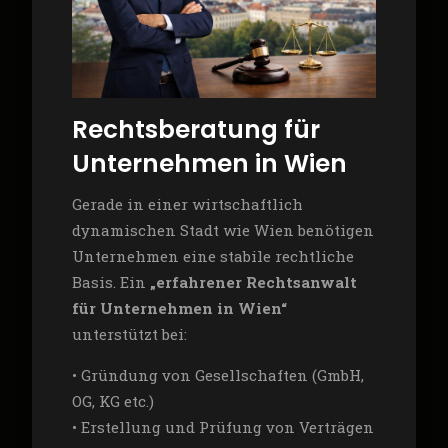
Rechtsberatung für
Unternehmen in Wien
Gerade in einer wirtschaftlich
dynamischen Stadt wie Wien benötigen
Unternehmen eine stabile rechtliche
Basis. Ein
„erfahrener Rechtsanwalt
für Unternehmen in Wien“
unterstützt bei:
• Gründung von Gesellschaften (GmbH,
OG, KG etc.)
• Erstellung und Prüfung von Verträgen