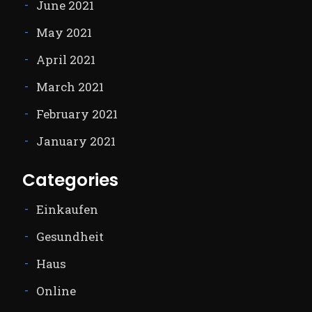
June 2021
May 2021
April 2021
March 2021
February 2021
January 2021
Categories
Einkaufen
Gesundheit
Haus
Online