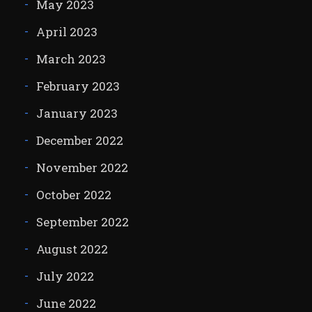
May 2023
April 2023
March 2023
February 2023
January 2023
December 2022
November 2022
October 2022
September 2022
August 2022
July 2022
June 2022