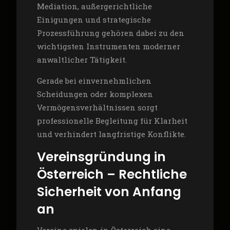
Mediation, außergerichtliche
Einigungen und strategische
Prozessführung gehören dabei zu den
wichtigsten Instrumenten moderner
anwaltlicher Tätigkeit.
Gerade bei einvernehmlichen
Scheidungen oder komplexen
Vermögensverhältnissen sorgt
professionelle Begleitung für Klarheit
und verhindert langfristige Konflikte.
Vereinsgründung in
Österreich – Rechtliche
Sicherheit von Anfang
an