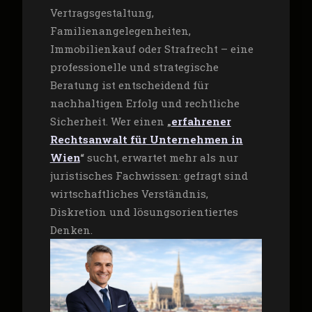
Vertragsgestaltung,
Familienangelegenheiten,
Immobilienkauf oder Strafrecht – eine
professionelle und strategische
Beratung ist entscheidend für
nachhaltigen Erfolg und rechtliche
Sicherheit. Wer einen
„
erfahrener
Rechtsanwalt für Unternehmen in
Wien
“
sucht, erwartet mehr als nur
juristisches Fachwissen: gefragt sind
wirtschaftliches Verständnis,
Diskretion und lösungsorientiertes
Denken.