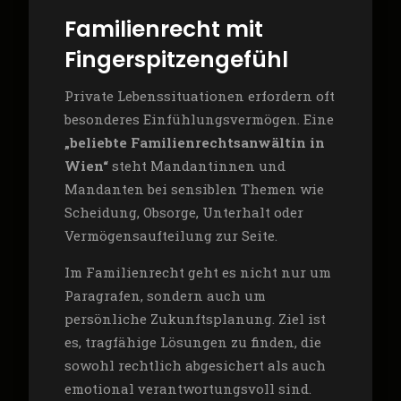
Familienrecht mit
Fingerspitzengefühl
Private Lebenssituationen erfordern oft
besonderes Einfühlungsvermögen. Eine
„beliebte Familienrechtsanwältin in
Wien“
steht Mandantinnen und
Mandanten bei sensiblen Themen wie
Scheidung, Obsorge, Unterhalt oder
Vermögensaufteilung zur Seite.
Im Familienrecht geht es nicht nur um
Paragrafen, sondern auch um
persönliche Zukunftsplanung. Ziel ist
es, tragfähige Lösungen zu finden, die
sowohl rechtlich abgesichert als auch
emotional verantwortungsvoll sind.