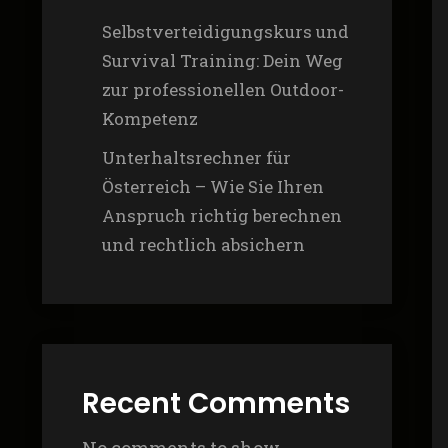
Selbstverteidigungskurs und
Survival Training: Dein Weg
zur professionellen Outdoor-
Kompetenz
Unterhaltsrechner für
Österreich – Wie Sie Ihren
Anspruch richtig berechnen
und rechtlich absichern
Recent Comments