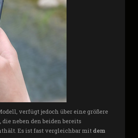
Modell, verfügt jedoch über eine größere
 die neben den beiden bereits
hält. Es ist fast vergleichbar mit
dem