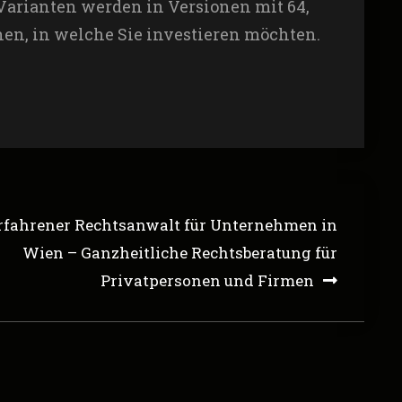
 Varianten werden in Versionen mit 64,
hnen, in welche Sie investieren möchten.
rfahrener Rechtsanwalt für Unternehmen in
Wien – Ganzheitliche Rechtsberatung für
Privatpersonen und Firmen