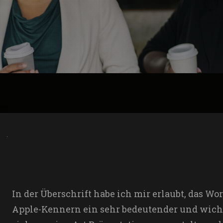
In der Überschrift habe ich mir erlaubt, das W
Apple-Kennern ein sehr bedeutender und wichtig