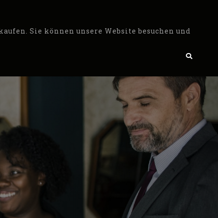
 kaufen. Sie können unsere Website besuchen und
Search