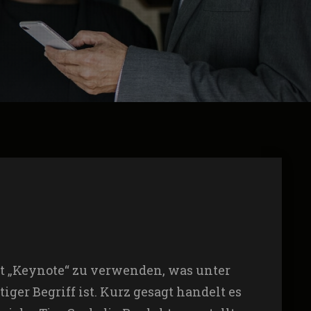
ort „Keynote“ zu verwenden, was unter
er Begriff ist. Kurz gesagt handelt es