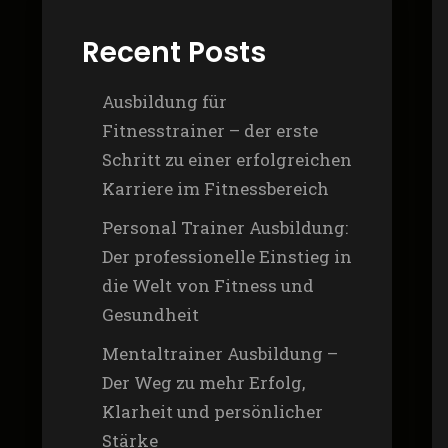
Recent Posts
Ausbildung für
Fitnesstrainer – der erste
Schritt zu einer erfolgreichen
Karriere im Fitnessbereich
Personal Trainer Ausbildung:
Der professionelle Einstieg in
die Welt von Fitness und
Gesundheit
Mentaltrainer Ausbildung –
Der Weg zu mehr Erfolg,
Klarheit und persönlicher
Stärke