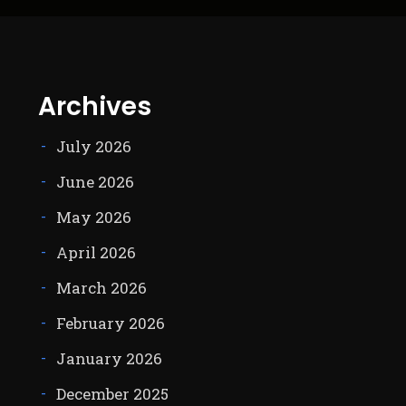
Archives
July 2026
June 2026
May 2026
April 2026
March 2026
February 2026
January 2026
December 2025