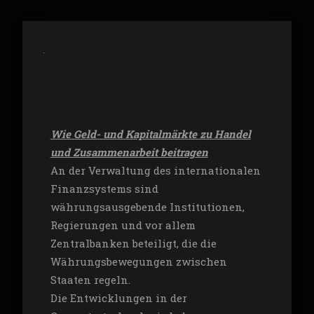
Wie Geld- und Kapitalmärkte zu Handel
und Zusammenarbeit beitragen
An der Verwaltung des internationalen
Finanzsystems sind
währungsausgebende Institutionen,
Regierungen und vor allem
Zentralbanken beteiligt, die die
Währungsbewegungen zwischen
Staaten regeln.
Die Entwicklungen in der