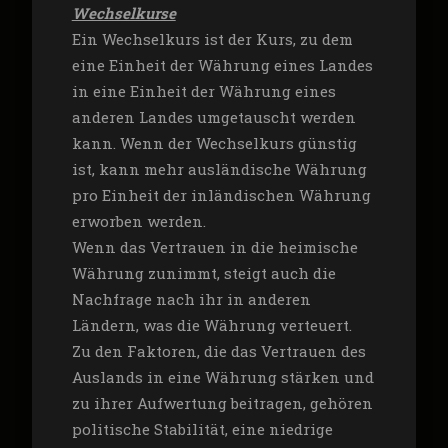
Wechselkurse
Ein Wechselkurs ist der Kurs, zu dem
eine Einheit der Währung eines Landes
in eine Einheit der Währung eines
anderen Landes umgetauscht werden
kann. Wenn der Wechselkurs günstig
ist, kann mehr ausländische Währung
pro Einheit der inländischen Währung
erworben werden.
Wenn das Vertrauen in die heimische
Währung zunimmt, steigt auch die
Nachfrage nach ihr in anderen
Ländern, was die Währung verteuert.
Zu den Faktoren, die das Vertrauen des
Auslands in eine Währung stärken und
zu ihrer Aufwertung beitragen, gehören
politische Stabilität, eine niedrige