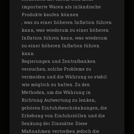
importierte Waren als inländische
Produkte kaufen können
, was zu einer höheren Inflation führen
kann, was wiederum zu einer höheren
Inflation führen kann, was wiederum
zu einer höheren Inflation führen
kann.
Regierungen und Zentralbanken
versuchen, solche Probleme zu
vermeiden und die Währung so stabil
wie möglich zu halten. Zu den
Methoden, um die Währung in
Richtung Aufwertung zu lenken,
gehören Einfuhrbeschränkungen, die
Erhebung von Einfuhrzöllen und die
Senkung der Zinssätze. Diese
Maßnahmen vertreiben jedoch die