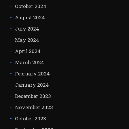
October 2024
August 2024
July 2024
May 2024
April 2024
March 2024
February 2024
January 2024
December 2023
November 2023
October 2023