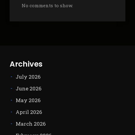
No comments to show.
Archives
July 2026
June 2026
May 2026
April 2026
March 2026