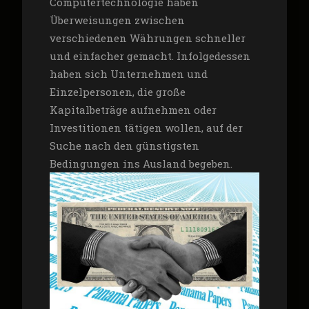
Computertechnologie haben
Überweisungen zwischen
verschiedenen Währungen schneller
und einfacher gemacht. Infolgedessen
haben sich Unternehmen und
Einzelpersonen, die große
Kapitalbeträge aufnehmen oder
Investitionen tätigen wollen, auf der
Suche nach den günstigsten
Bedingungen ins Ausland begeben.