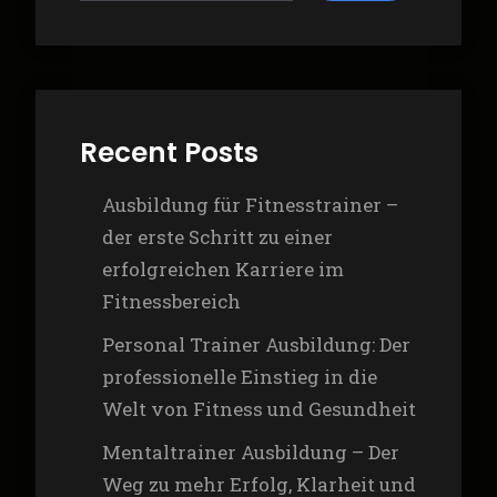
Recent Posts
Ausbildung für Fitnesstrainer –
der erste Schritt zu einer
erfolgreichen Karriere im
Fitnessbereich
Personal Trainer Ausbildung: Der
professionelle Einstieg in die
Welt von Fitness und Gesundheit
Mentaltrainer Ausbildung – Der
Weg zu mehr Erfolg, Klarheit und