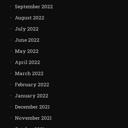
September 2022
August 2022
July 2022
June 2022
May 2022
April 2022
March 2022
February 2022
January 2022
December 2021
November 2021