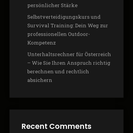
persönlicher Stärke
Selbstverteidigungskurs und
Survival Training: Dein Weg zur
professionellen Outdoor-
Kompetenz
Unterhaltsrechner für Österreich
– Wie Sie Ihren Anspruch richtig
berechnen und rechtlich
absichern
Recent Comments