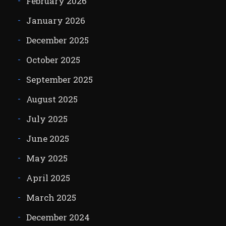
February 2026
January 2026
December 2025
October 2025
September 2025
August 2025
July 2025
June 2025
May 2025
April 2025
March 2025
December 2024