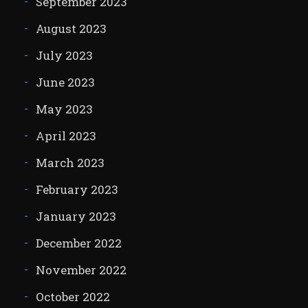
September 2023
August 2023
July 2023
June 2023
May 2023
April 2023
March 2023
February 2023
January 2023
December 2022
November 2022
October 2022