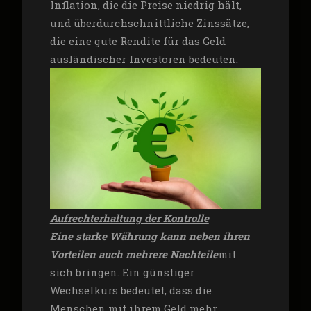
Inflation, die die Preise niedrig hält,
und überdurchschnittliche Zinssätze,
die eine gute Rendite für das Geld
ausländischer Investoren bedeuten.
Aufrechterhaltung der Kontrolle
Eine starke Währung kann neben ihren
Vorteilen auch mehrere Nachteile
mit
sich bringen. Ein günstiger
Wechselkurs bedeutet, dass die
Menschen mit ihrem Geld mehr