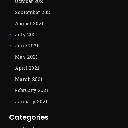
October 2021
September 2021
August 2021
July 2021
June 2021
May 2021
April 2021
March 2021
February 2021
January 2021
Categories