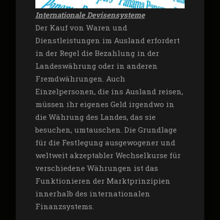
Internationale Devisensysteme
Der Kauf von Waren und
Dienstleistungen im Ausland erfordert
in der Regel die Bezahlung in der
Landeswährung oder in anderen
Fremdwährungen. Auch
Einzelpersonen, die ins Ausland reisen,
müssen ihr eigenes Geld irgendwo in
die Währung des Landes, das sie
besuchen, umtauschen. Die Grundlage
für die Festlegung ausgewogener und
weltweit akzeptabler Wechselkurse für
verschiedene Währungen ist das
Funktionieren der Marktprinzipien
innerhalb des internationalen
Finanzsystems.