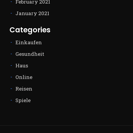
February 2021
January 2021
Categories
Einkaufen
Gesundheit
Haus
Online
Reisen
Spiele