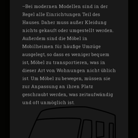
–
Bei modernen Modellen sind in der
Regel alle Einrichtungen Teil des
Hauses. Daher muss außer Kleidung
nichts gekauft oder umgestellt werden.
Außerdem sind die Möbel in
Mobilheimen für häufige Umzüge
ausgelegt, so dass es weniger bequem
ist, Möbel zu transportieren, was in
dieser Art von Wohnungen nicht üblich
ist. Um Möbel zu bewegen, müssen sie
zur Anpassung an ihren Platz
geschraubt werden, was zeitaufwändig
und oft unmöglich ist.