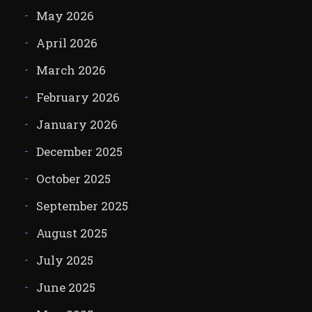
May 2026
April 2026
March 2026
February 2026
January 2026
December 2025
October 2025
September 2025
August 2025
July 2025
June 2025