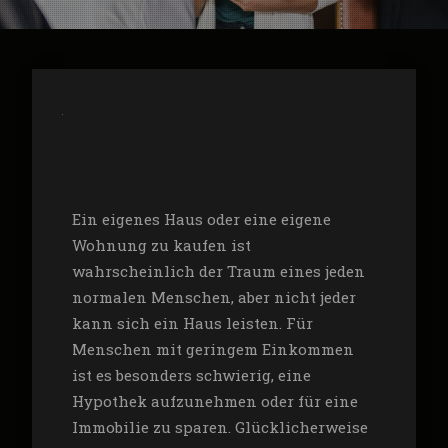
Ein eigenes Haus oder eine eigene
Wohnung zu kaufen ist
wahrscheinlich der Traum eines jeden
normalen Menschen, aber nicht jeder
kann sich ein Haus leisten. Für
Menschen mit geringem Einkommen
ist es besonders schwierig, eine
Hypothek aufzunehmen oder für eine
Immobilie zu sparen. Glücklicherweise