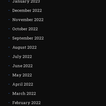
January 2023
December 2022
November 2022
October 2022
September 2022
August 2022
July 2022
June 2022
May 2022
April 2022
March 2022
February 2022