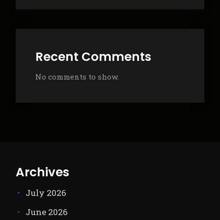
Recent Comments
No comments to show.
Archives
July 2026
June 2026