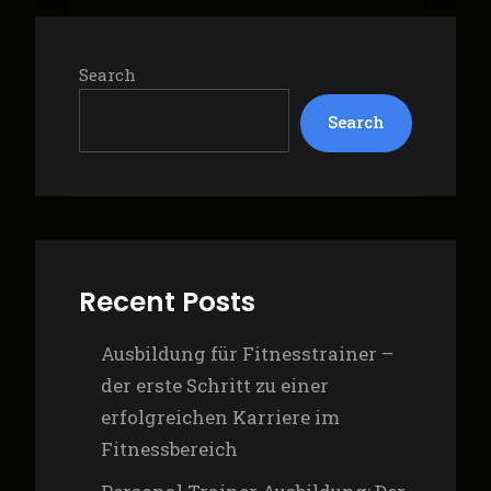
Search
Search
Recent Posts
Ausbildung für Fitnesstrainer –
der erste Schritt zu einer
erfolgreichen Karriere im
Fitnessbereich