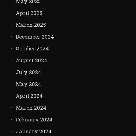
May 2025
April 2025
March 2025
December 2024
October 2024
August 2024
July 2024
May 2024
April 2024
March 2024
February 2024
January 2024