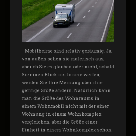
–
Mobilheime sind relativ geräumig. Ja,
von außen sehen sie malerisch aus,
aber ob Sie es glauben oder nicht, sobald
Sie einen Blick ins Innere werfen,
werden Sie Ihre Meinung über ihre
geringe Größe ändern. Natürlich kann
man die Größe des Wohnraums in
einem Wohnmobil nicht mit der einer
Wohnung in einem Wohnkomplex
vergleichen, aber die Größe einer
Einheit in einem Wohnkomplex schon.