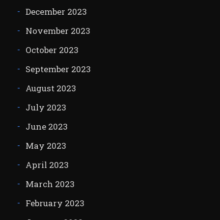
December 2023
November 2023
October 2023
September 2023
August 2023
July 2023
June 2023
May 2023
April 2023
March 2023
February 2023