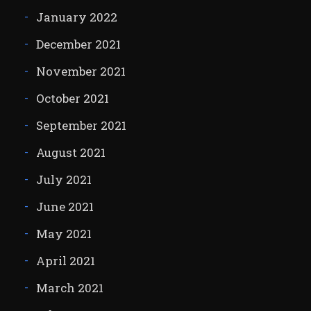
January 2022
December 2021
November 2021
October 2021
September 2021
August 2021
July 2021
June 2021
May 2021
April 2021
March 2021