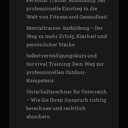
Personal Trainer Ausbildung: Der
professionelle Einstieg in die
Welt von Fitness und Gesundheit
Mentaltrainer Ausbildung – Der
Weg zu mehr Erfolg, Klarheit und
persönlicher Stärke
Selbstverteidigungskurs und
Survival Training: Dein Weg zur
professionellen Outdoor-
Kompetenz
Unterhaltsrechner für Österreich
– Wie Sie Ihren Anspruch richtig
berechnen und rechtlich
absichern