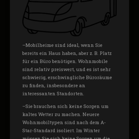
–
Mobilheime sind ideal, wenn Sie
bereits ein Haus haben, aber z. B. Platz
für ein Büro benötigen. Wohnmobile
sind relativ preiswert, und es ist sehr
schwierig, erschwingliche Büroräume
zu finden, insbesondere an
interessanten Standorten.
–
Sie brauchen sich keine Sorgen um
kaltes Wetter zu machen. Neuere
Wohnmobiltypen sind nach dem A-
Star-Standard isoliert. Im Winter
müssen Sie sich keine Sorgen um die