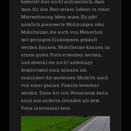
bedeutet dies nicht automatisch, dass
man für den Rest seines Lebens in einer
Mietwohnung leben muss. [Es gibt
nämlich preiswerte Wohnungen oder
Mobilheime, die auch von Menschen
mit geringem Einkommen gekauft
werden können. Mobilheime können zu
einem guten Preis erworben werden,
und obwohl sie nicht unbedingt
komfortabel sind, können sie,
zumindest die modernen Modelle, auch
von einer ganzen Familie bewohnt
werden. Diese Art von Wohnraum kann
auch aus anderen Gründen als dem
Preis interessant sein.