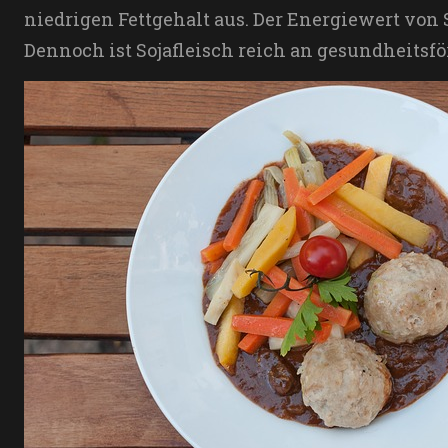
niedrigen Fettgehalt aus. Der Energiewert von So
Dennoch ist Sojafleisch reich an gesundheitsfö