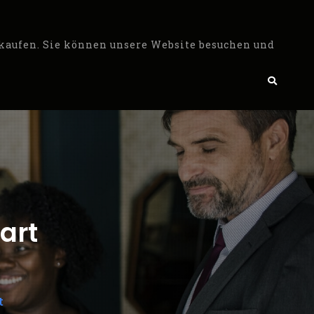
 kaufen. Sie können unsere Website besuchen und
Search
art
t