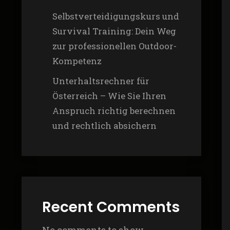
Selbstverteidigungskurs und
Survival Training: Dein Weg
zur professionellen Outdoor-
Kompetenz
Unterhaltsrechner für
Österreich – Wie Sie Ihren
Anspruch richtig berechnen
und rechtlich absichern
Recent Comments