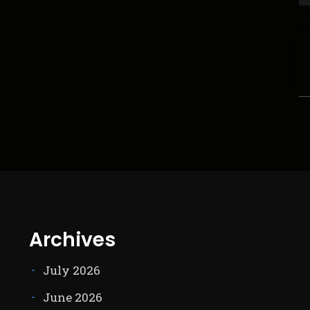
Archives
July 2026
June 2026