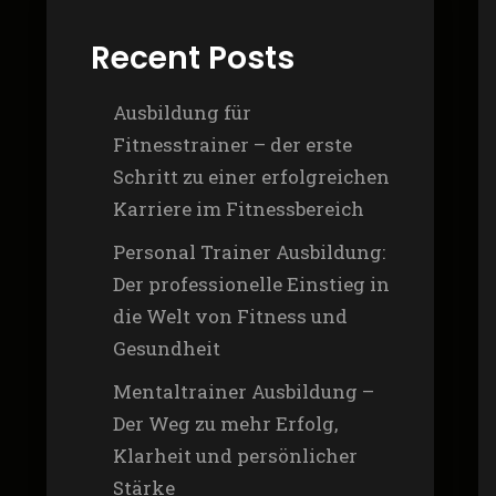
Recent Posts
Ausbildung für
Fitnesstrainer – der erste
Schritt zu einer erfolgreichen
Karriere im Fitnessbereich
Personal Trainer Ausbildung:
Der professionelle Einstieg in
die Welt von Fitness und
Gesundheit
Mentaltrainer Ausbildung –
Der Weg zu mehr Erfolg,
Klarheit und persönlicher
Stärke