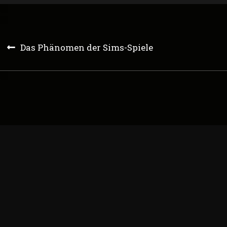
Post
Das Phänomen der Sims-Spiele
navigation