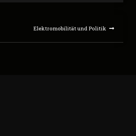
Elektromobilität und Politik