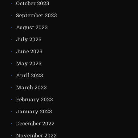
October 2023
September 2023
August 2023
July 2023
June 2023
May 2023
April 2023
March 2023
February 2023
January 2023
December 2022
November 2022