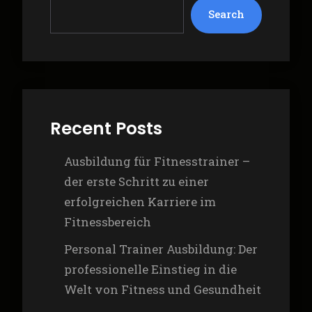
Search
Recent Posts
Ausbildung für Fitnesstrainer –
der erste Schritt zu einer
erfolgreichen Karriere im
Fitnessbereich
Personal Trainer Ausbildung: Der
professionelle Einstieg in die
Welt von Fitness und Gesundheit