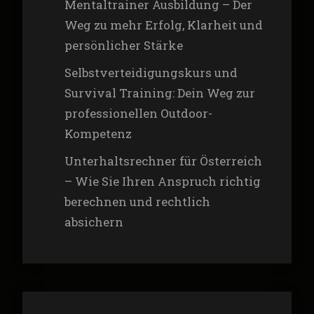
Mentaltrainer Ausbildung – Der
Weg zu mehr Erfolg, Klarheit und
persönlicher Stärke
Selbstverteidigungskurs und
Survival Training: Dein Weg zur
professionellen Outdoor-
Kompetenz
Unterhaltsrechner für Österreich
– Wie Sie Ihren Anspruch richtig
berechnen und rechtlich
absichern