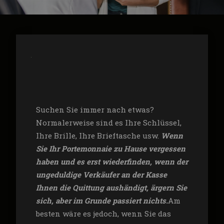
Suchen Sie immer nach etwas?
Normalerweise sind es Ihre Schlüssel,
Ihre Brille, Ihre Brieftasche usw.
Wenn
Sie Ihr Portemonnaie zu Hause vergessen
haben und es erst wiederfinden, wenn der
ungeduldige Verkäufer an der Kasse
Ihnen die Quittung aushändigt, ärgern Sie
sich, aber im Grunde passiert nichts.
Am
besten wäre es jedoch, wenn Sie das