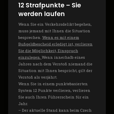
12 Strafpunkte – Sie
werden laufen
Wenn Sie ein Verkehrsdelikt begehen,
muss jemand mit Ihnen die Situation
besprechen.
Wenn es mit einem
Bußgeldbescheid erledigt ist, verlieren
Sie die Möglichkeit, Einspruch
einzulegen.
Wenn innerhalb eines
Jahres nach dem Verstoß niemand die
Situation mit Ihnen bespricht, gilt der
Verstoß als verjährt.
Wenn Sie in einem punktebasierten
System 12 Punkte verlieren, verlieren
Sie auch Ihren Führerschein für ein
Jahr.
– Der aktuelle Stand kann beim Czech