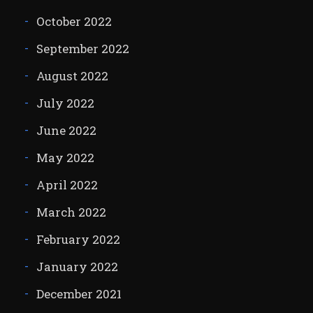
October 2022
September 2022
August 2022
July 2022
June 2022
May 2022
April 2022
March 2022
February 2022
January 2022
December 2021