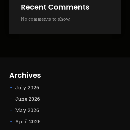
Recent Comments
No comments to show.
Archives
July 2026
June 2026
May 2026
April 2026