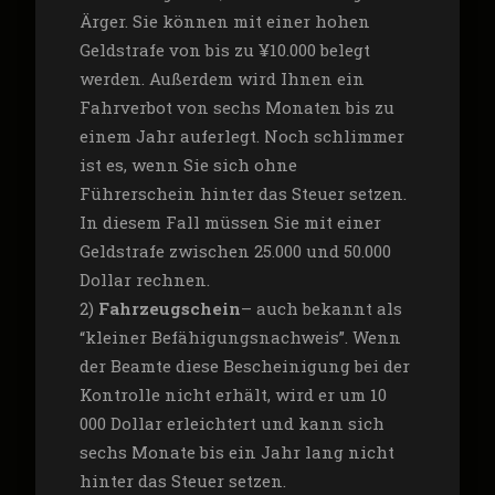
Ärger. Sie können mit einer hohen
Geldstrafe von bis zu ¥10.000 belegt
werden. Außerdem wird Ihnen ein
Fahrverbot von sechs Monaten bis zu
einem Jahr auferlegt. Noch schlimmer
ist es, wenn Sie sich ohne
Führerschein hinter das Steuer setzen.
In diesem Fall müssen Sie mit einer
Geldstrafe zwischen 25.000 und 50.000
Dollar rechnen.
2)
Fahrzeugschein
– auch bekannt als
“kleiner Befähigungsnachweis”. Wenn
der Beamte diese Bescheinigung bei der
Kontrolle nicht erhält, wird er um 10
000 Dollar erleichtert und kann sich
sechs Monate bis ein Jahr lang nicht
hinter das Steuer setzen.