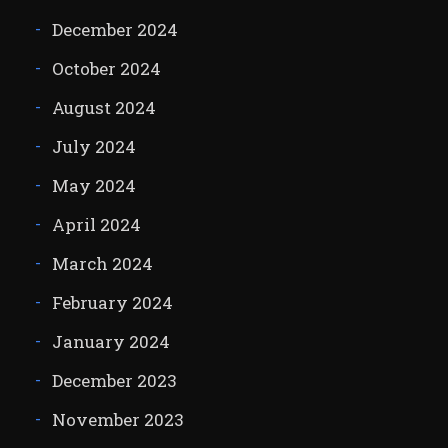
December 2024
October 2024
August 2024
July 2024
May 2024
April 2024
March 2024
February 2024
January 2024
December 2023
November 2023