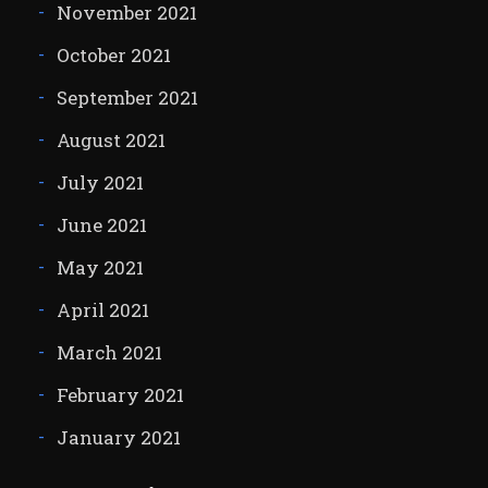
November 2021
October 2021
September 2021
August 2021
July 2021
June 2021
May 2021
April 2021
March 2021
February 2021
January 2021