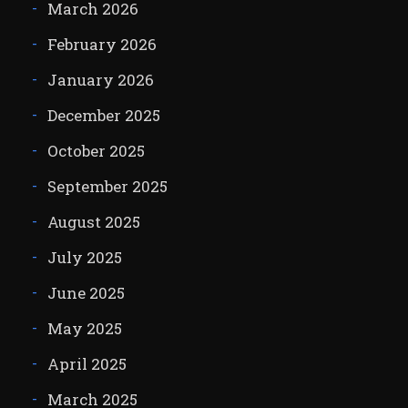
March 2026
February 2026
January 2026
December 2025
October 2025
September 2025
August 2025
July 2025
June 2025
May 2025
April 2025
March 2025