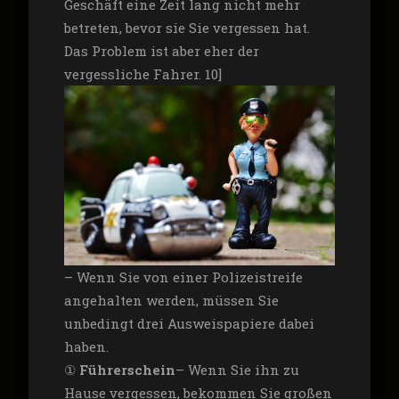
Geschäft eine Zeit lang nicht mehr
betreten, bevor sie Sie vergessen hat.
Das Problem ist aber eher der
vergessliche Fahrer. 10]
– Wenn Sie von einer Polizeistreife
angehalten werden, müssen Sie
unbedingt drei Ausweispapiere dabei
haben.
①
Führerschein
– Wenn Sie ihn zu
Hause vergessen, bekommen Sie großen