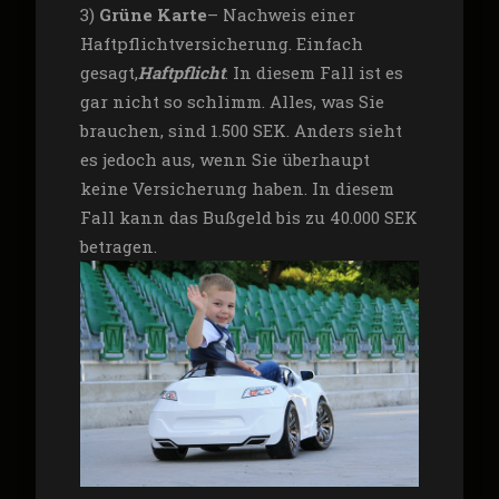
3)
Grüne Karte
– Nachweis einer
Haftpflichtversicherung. Einfach
gesagt,
Haftpflicht
. In diesem Fall ist es
gar nicht so schlimm. Alles, was Sie
brauchen, sind 1.500 SEK. Anders sieht
es jedoch aus, wenn Sie überhaupt
keine Versicherung haben. In diesem
Fall kann das Bußgeld bis zu 40.000 SEK
betragen.