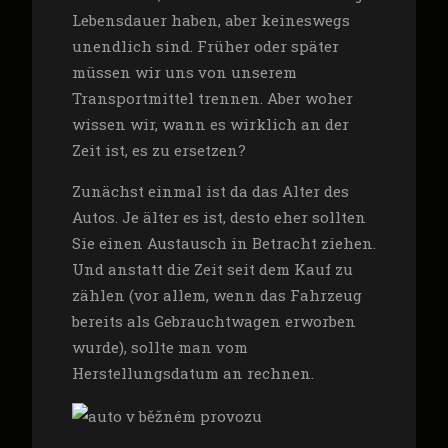
Lebensdauer haben, aber keineswegs
unendlich sind. Früher oder später
müssen wir uns von unserem
Transportmittel trennen. Aber woher
wissen wir, wann es wirklich an der
Zeit ist, es zu ersetzen?
Zunächst einmal ist da das Alter des
Autos. Je älter es ist, desto eher sollten
Sie einen Austausch in Betracht ziehen.
Und anstatt die Zeit seit dem Kauf zu
zählen (vor allem, wenn das Fahrzeug
bereits als Gebrauchtwagen erworben
wurde), sollte man vom
Herstellungsdatum an rechnen.