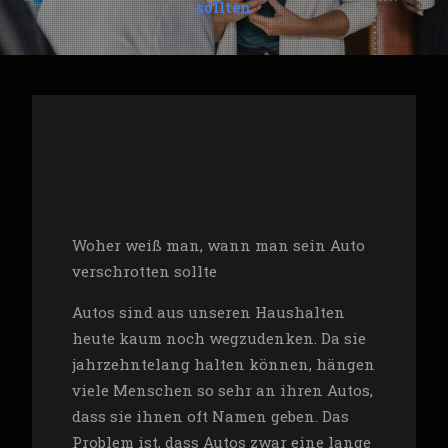
sollten
Woher weiß man, wann man sein Auto
verschrotten sollte
Autos sind aus unseren Haushalten
heute kaum noch wegzudenken. Da sie
jahrzehntelang halten können, hängen
viele Menschen so sehr an ihren Autos,
dass sie ihnen oft Namen geben. Das
Problem ist, dass Autos zwar eine lange