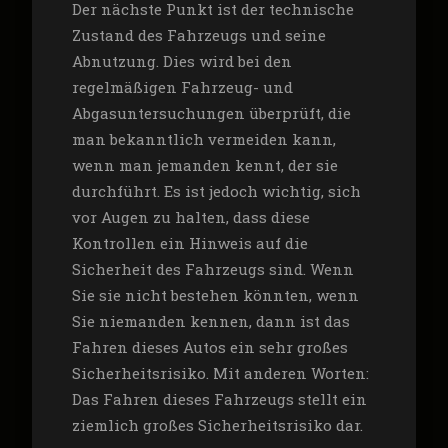
Der nächste Punkt ist der technische
Zustand des Fahrzeugs und seine
Abnutzung. Dies wird bei den
regelmäßigen Fahrzeug- und
Abgasuntersuchungen überprüft, die
man bekanntlich vermeiden kann,
wenn man jemanden kennt, der sie
durchführt. Es ist jedoch wichtig, sich
vor Augen zu halten, dass diese
Kontrollen ein Hinweis auf die
Sicherheit des Fahrzeugs sind. Wenn
Sie sie nicht bestehen könnten, wenn
Sie niemanden kennen, dann ist das
Fahren dieses Autos ein sehr großes
Sicherheitsrisiko. Mit anderen Worten:
Das Fahren dieses Fahrzeugs stellt ein
ziemlich großes Sicherheitsrisiko dar.