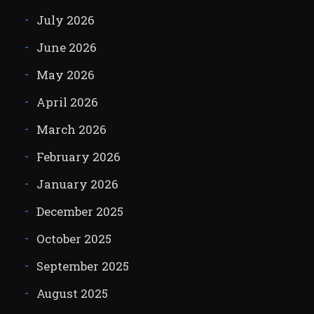
July 2026
June 2026
May 2026
April 2026
March 2026
February 2026
January 2026
December 2025
October 2025
September 2025
August 2025