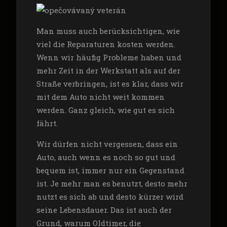
Man muss auch berücksichtigen, wie
viel die Reparaturen kosten werden.
Wenn wir häufig Probleme haben und
mehr Zeit in der Werkstatt als auf der
Straße verbringen, ist es klar, dass wir
mit dem Auto nicht weit kommen
werden. Ganz gleich, wie gut es sich
fährt.
Wir dürfen nicht vergessen, dass ein
Auto, auch wenn es noch so gut und
bequem ist, immer nur ein Gegenstand
ist. Je mehr man es benutzt, desto mehr
nutzt es sich ab und desto kürzer wird
seine Lebensdauer. Das ist auch der
Grund, warum Oldtimer, die