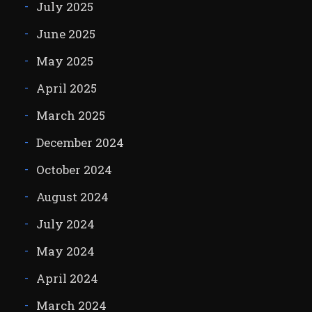
July 2025
June 2025
May 2025
April 2025
March 2025
December 2024
October 2024
August 2024
July 2024
May 2024
April 2024
March 2024