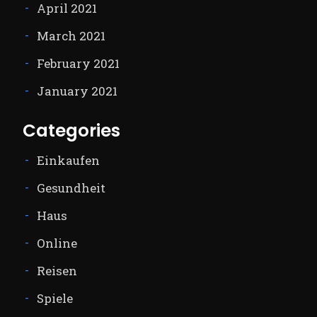
April 2021
March 2021
February 2021
January 2021
Categories
Einkaufen
Gesundheit
Haus
Online
Reisen
Spiele