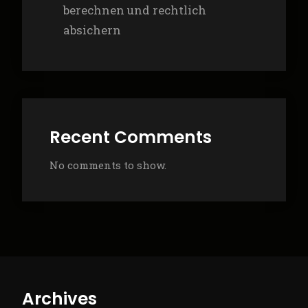
berechnen und rechtlich
absichern
Recent Comments
No comments to show.
Archives