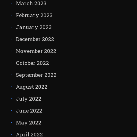
March 2023
February 2023
January 2023
December 2022
November 2022
October 2022
September 2022
August 2022
July 2022
June 2022
May 2022
April 2022