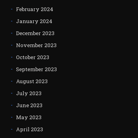
February 2024
January 2024
December 2023
November 2023
October 2023
September 2023
August 2023
July 2023
June 2023
May 2023
April 2023