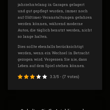
jahrzehntelang in Garagen gelagert
und gut gepflegt wurden, immer noch
auf Oldtimer-Veranstaltungen gefahren
werden können, während moderne
Autos, die täglich benutzt werden, nicht
so lange halten.
Dies sollte ebenfalls berücksichtigt
werden, wenn ein Wechsel in Betracht
gezogen wird. Vergessen Sie nie, dass
Leben auf dem Spiel stehen können.
3.3/5 - (7 votes)