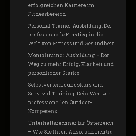
erfolgreichen Karriere im
Fitnessbereich
Personal Trainer Ausbildung: Der
professionelle Einstieg in die
Welt von Fitness und Gesundheit
Mentaltrainer Ausbildung – Der
Weg zu mehr Erfolg, Klarheit und
persönlicher Stärke
Selbstverteidigungskurs und
Survival Training: Dein Weg zur
professionellen Outdoor-
Kompetenz
Unterhaltsrechner für Österreich
– Wie Sie Ihren Anspruch richtig