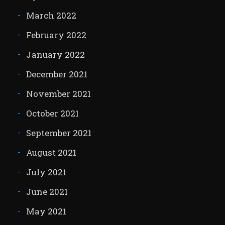
March 2022
February 2022
January 2022
December 2021
November 2021
October 2021
September 2021
August 2021
July 2021
June 2021
May 2021