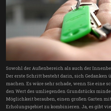
Sowohl der Außenbereich als auch der Innenbere
Der erste Schritt besteht darin, sich Gedanken
machen. Es wäre sehr schade, wenn Sie eine s
den Wert des umliegenden Grundstücks minder
Möglichkeit berauben, einen großen Garten 
Erholungsgebiet zu kombinieren. Ja, es gibt vi