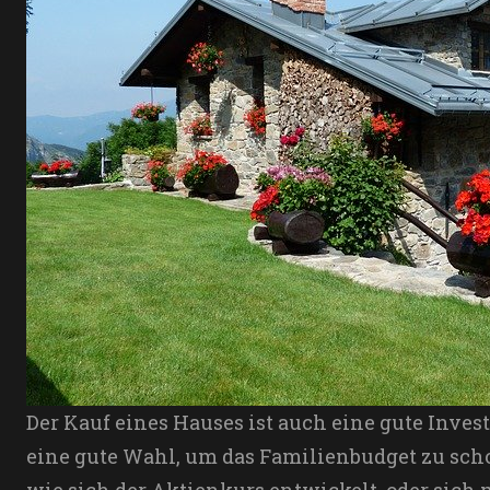
Der Kauf eines Hauses ist auch eine gute Inves
eine gute Wahl, um das Familienbudget zu scho