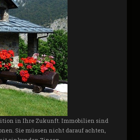
tition in Ihre Zukunft. Immobilien sind
nen. Sie müssen nicht darauf achten,