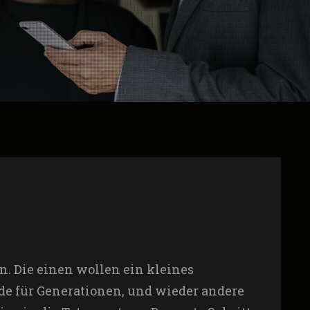
n. Die einen wollen ein kleines
de für Generationen, und wieder andere