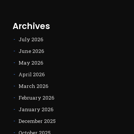
Archives
July 2026
June 2026
May 2026
April 2026
March 2026
February 2026
January 2026
December 2025
October 2025