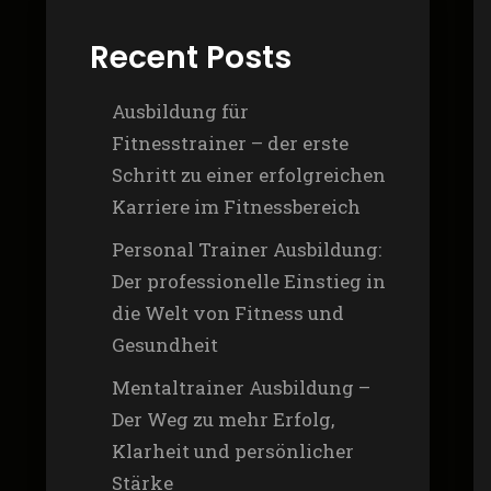
Recent Posts
Ausbildung für
Fitnesstrainer – der erste
Schritt zu einer erfolgreichen
Karriere im Fitnessbereich
Personal Trainer Ausbildung:
Der professionelle Einstieg in
die Welt von Fitness und
Gesundheit
Mentaltrainer Ausbildung –
Der Weg zu mehr Erfolg,
Klarheit und persönlicher
Stärke