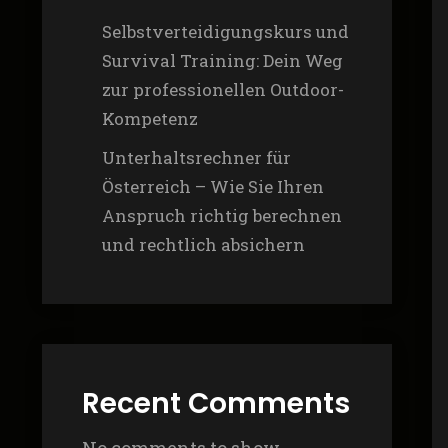
Selbstverteidigungskurs und
Survival Training: Dein Weg
zur professionellen Outdoor-
Kompetenz
Unterhaltsrechner für
Österreich – Wie Sie Ihren
Anspruch richtig berechnen
und rechtlich absichern
Recent Comments