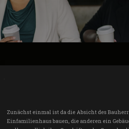
Zunächst einmal ist da die Absicht des Bauherr
Einfamilienhaus bauen, die anderen ein Gebäu