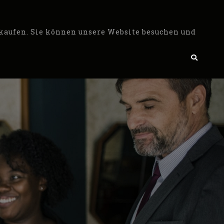
 kaufen. Sie können unsere Website besuchen und
Search
t