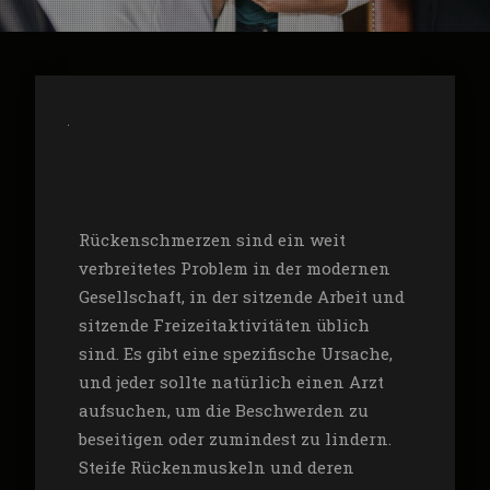
Rückenschmerzen sind ein weit
verbreitetes Problem in der modernen
Gesellschaft, in der sitzende Arbeit und
sitzende Freizeitaktivitäten üblich
sind. Es gibt eine spezifische Ursache,
und jeder sollte natürlich einen Arzt
aufsuchen, um die Beschwerden zu
beseitigen oder zumindest zu lindern.
Steife Rückenmuskeln und deren