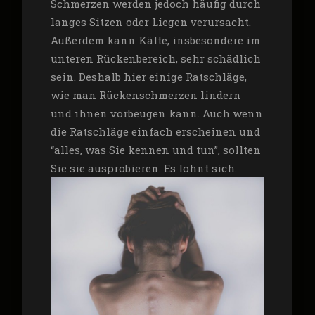
Schmerzen werden jedoch häufig durch
langes Sitzen oder Liegen verursacht.
Außerdem kann Kälte, insbesondere im
unteren Rückenbereich, sehr schädlich
sein. Deshalb hier einige Ratschläge,
wie man Rückenschmerzen lindern
und ihnen vorbeugen kann. Auch wenn
die Ratschläge einfach erscheinen und
“alles, was Sie kennen und tun”, sollten
Sie sie ausprobieren. Es lohnt sich.