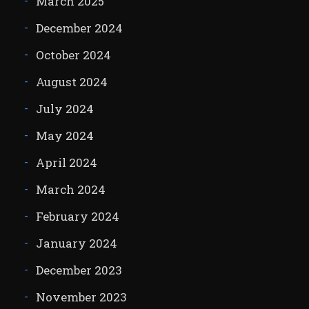
March 2025
December 2024
October 2024
August 2024
July 2024
May 2024
April 2024
March 2024
February 2024
January 2024
December 2023
November 2023