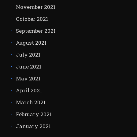
November 2021
October 2021
September 2021
August 2021
July 2021
June 2021
May 2021
April 2021
March 2021
February 2021
January 2021