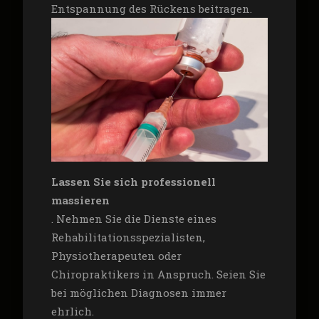
Entspannung des Rückens beitragen.
Lassen Sie sich professionell
massieren
. Nehmen Sie die Dienste eines
Rehabilitationsspezialisten,
Physiotherapeuten oder
Chiropraktikers in Anspruch. Seien Sie
bei möglichen Diagnosen immer
ehrlich.