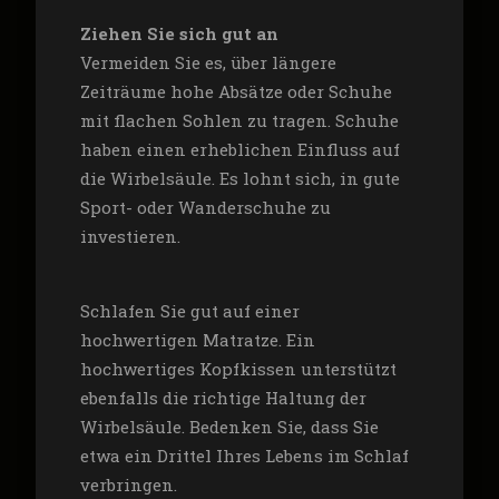
Ziehen Sie sich gut an
Vermeiden Sie es, über längere
Zeiträume hohe Absätze oder Schuhe
mit flachen Sohlen zu tragen. Schuhe
haben einen erheblichen Einfluss auf
die Wirbelsäule. Es lohnt sich, in gute
Sport- oder Wanderschuhe zu
investieren.
Schlafen Sie gut auf einer
hochwertigen Matratze. Ein
hochwertiges Kopfkissen unterstützt
ebenfalls die richtige Haltung der
Wirbelsäule. Bedenken Sie, dass Sie
etwa ein Drittel Ihres Lebens im Schlaf
verbringen.