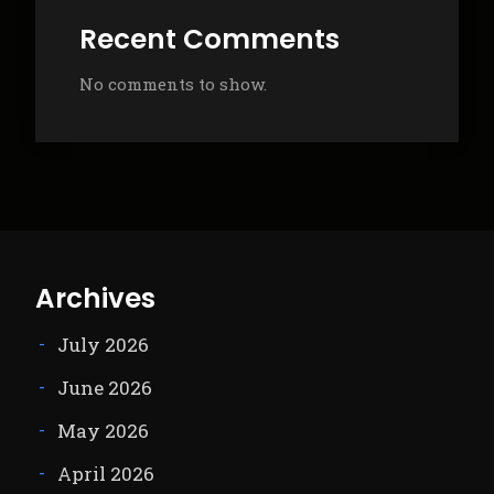
Recent Comments
No comments to show.
Archives
July 2026
June 2026
May 2026
April 2026