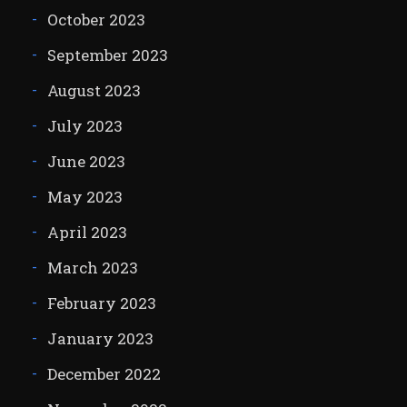
October 2023
September 2023
August 2023
July 2023
June 2023
May 2023
April 2023
March 2023
February 2023
January 2023
December 2022