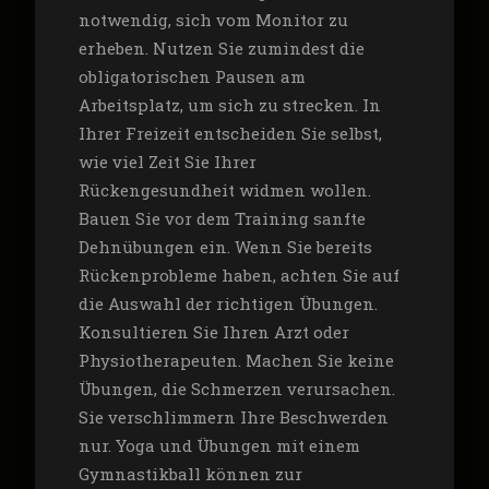
notwendig, sich vom Monitor zu
erheben. Nutzen Sie zumindest die
obligatorischen Pausen am
Arbeitsplatz, um sich zu strecken. In
Ihrer Freizeit entscheiden Sie selbst,
wie viel Zeit Sie Ihrer
Rückengesundheit widmen wollen.
Bauen Sie vor dem Training sanfte
Dehnübungen ein. Wenn Sie bereits
Rückenprobleme haben, achten Sie auf
die Auswahl der richtigen Übungen.
Konsultieren Sie Ihren Arzt oder
Physiotherapeuten. Machen Sie keine
Übungen, die Schmerzen verursachen.
Sie verschlimmern Ihre Beschwerden
nur. Yoga und Übungen mit einem
Gymnastikball können zur