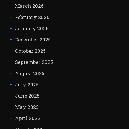
March 2026
February 2026
January 2026
December 2025
October 2025
September 2025
August 2025
July 2025
June 2025
May 2025
April 2025