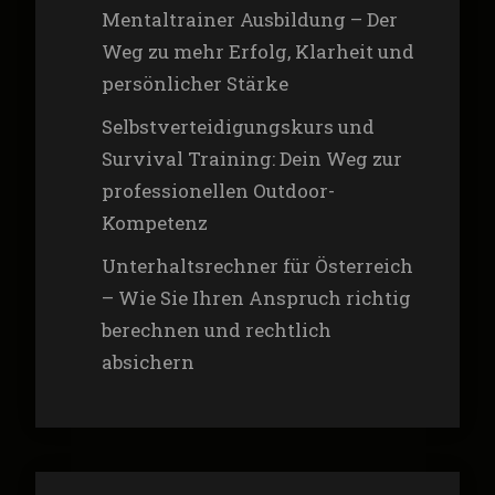
Mentaltrainer Ausbildung – Der
Weg zu mehr Erfolg, Klarheit und
persönlicher Stärke
Selbstverteidigungskurs und
Survival Training: Dein Weg zur
professionellen Outdoor-
Kompetenz
Unterhaltsrechner für Österreich
– Wie Sie Ihren Anspruch richtig
berechnen und rechtlich
absichern