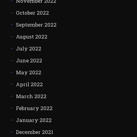
November 2022
October 2022
September 2022
August 2022
July 2022
June 2022
May 2022
April 2022
March 2022
February 2022
January 2022
December 2021