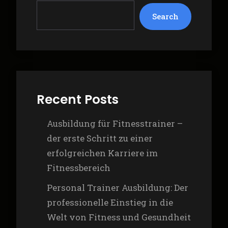
Search
Recent Posts
Ausbildung für Fitnesstrainer –
der erste Schritt zu einer
erfolgreichen Karriere im
Fitnessbereich
Personal Trainer Ausbildung: Der
professionelle Einstieg in die
Welt von Fitness und Gesundheit